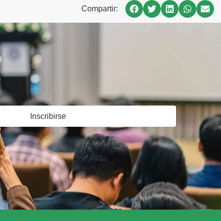
Compartir:
Inscribirse