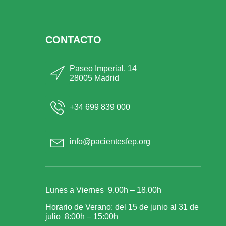
CONTACTO
Paseo Imperial, 14
28005 Madrid
+34 699 839 000
info@pacientesfep.org
Lunes a Viernes 9.00h – 18.00h
Horario de Verano: del 15 de junio al 31 de
julio 8:00h – 15:00h