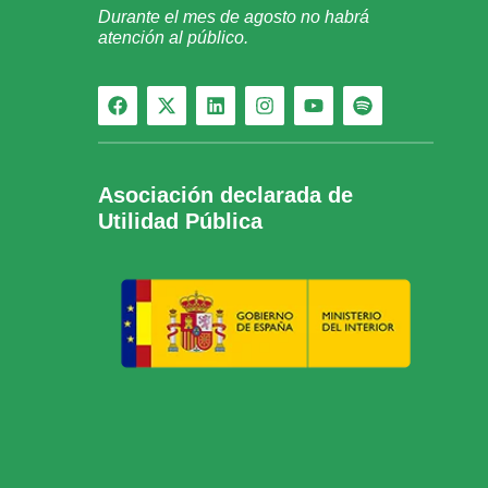
Durante el mes de agosto no habrá
atención al público.
Asociación declarada de
Utilidad Pública