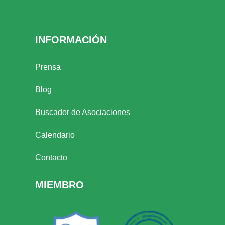
INFORMACIÓN
Prensa
Blog
Buscador de Asociaciones
Calendario
Contacto
MIEMBRO