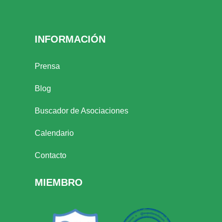
INFORMACIÓN
Prensa
Blog
Buscador de Asociaciones
Calendario
Contacto
MIEMBRO