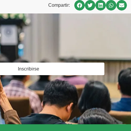
Compartir:
Inscribirse