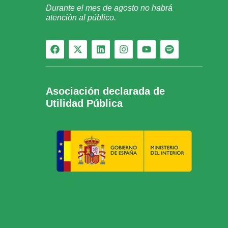
Durante el mes de agosto no habrá
atención al público.
Asociación declarada de
Utilidad Pública