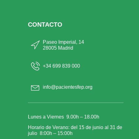
CONTACTO
Paseo Imperial, 14
28005 Madrid
+34 699 839 000
info@pacientesfep.org
Lunes a Viernes 9.00h – 18.00h
Horario de Verano: del 15 de junio al 31 de
julio 8:00h – 15:00h