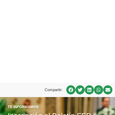
Compartir:
TE INFORMAMOS