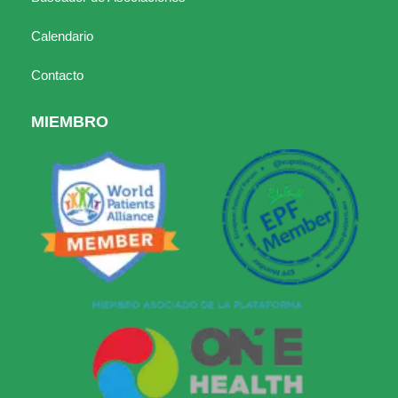
Calendario
Contacto
MIEMBRO