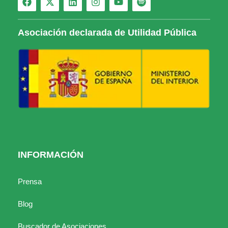
Asociación declarada de Utilidad Pública
INFORMACIÓN
Prensa
Blog
Buscador de Asociaciones