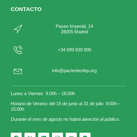
CONTACTO
Paseo Imperial, 14
28005 Madrid
+34 699 839 000
info@pacientesfep.org
Lunes a Viernes 9.00h – 18.00h
Horario de Verano: del 15 de junio al 31 de julio 8:00h –
15:00h
Durante el mes de agosto no habrá atención al público.