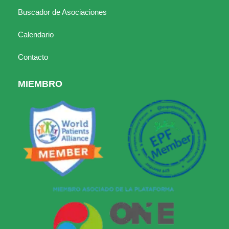
Buscador de Asociaciones
Calendario
Contacto
MIEMBRO