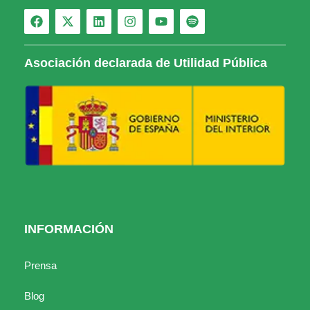
Asociación declarada de Utilidad Pública
INFORMACIÓN
Prensa
Blog