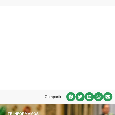
Compartir:
TE INFORMAMOS