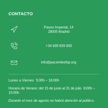
CONTACTO
Paseo Imperial, 14
28005 Madrid
+34 699 839 000
info@pacientesfep.org
Lunes a Viernes 9.00h – 18.00h
Horario de Verano: del 15 de junio al 31 de julio 8:00h –
15:00h
Durante el mes de agosto no habrá atención al público.