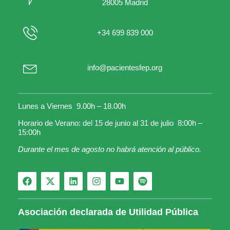
28005 Madrid
+34 699 839 000
info@pacientesfep.org
Lunes a Viernes 9.00h – 18.00h
Horario de Verano: del 15 de junio al 31 de julio 8:00h –
15:00h
Durante el mes de agosto no habrá atención al público.
Asociación declarada de Utilidad Pública