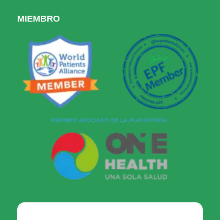
MIEMBRO