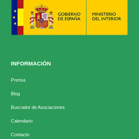
INFORMACIÓN
Prensa
Blog
Buscador de Asociaciones
Calendario
Contacto