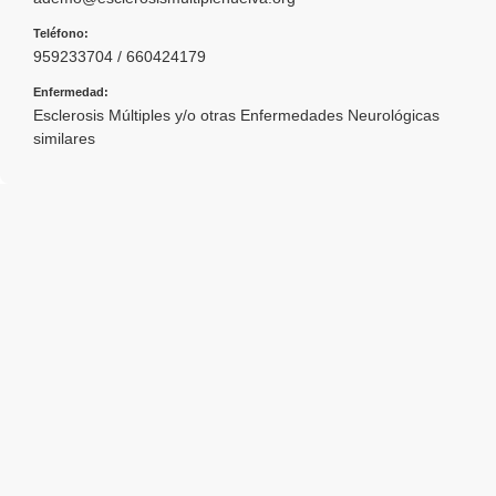
Teléfono:
959233704 / 660424179
Enfermedad:
Esclerosis Múltiples y/o otras Enfermedades Neurológicas
similares