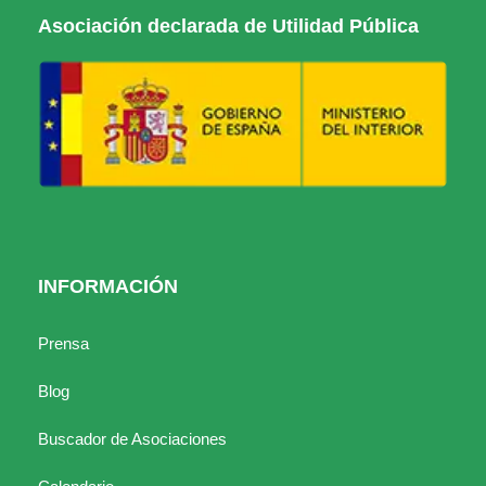
Asociación declarada de Utilidad Pública
INFORMACIÓN
Prensa
Blog
Buscador de Asociaciones