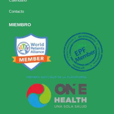
Calendario
Contacto
MIEMBRO