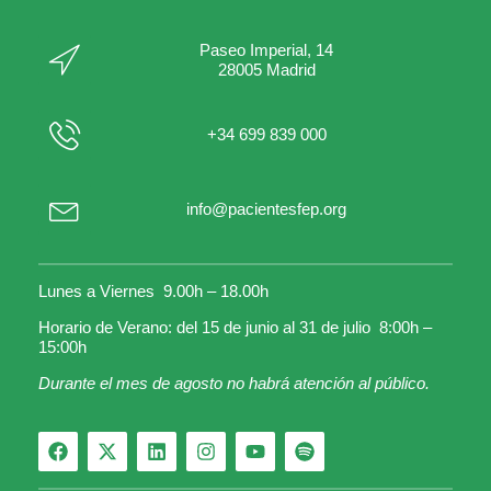
Paseo Imperial, 14
28005 Madrid
+34 699 839 000
info@pacientesfep.org
Lunes a Viernes 9.00h – 18.00h
Horario de Verano: del 15 de junio al 31 de julio 8:00h –
15:00h
Durante el mes de agosto no habrá atención al público.