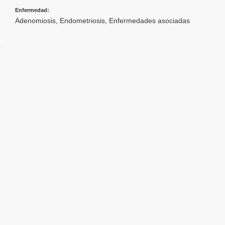
Enfermedad:
Adenomiosis
,
Endometriosis
,
Enfermedades asociadas