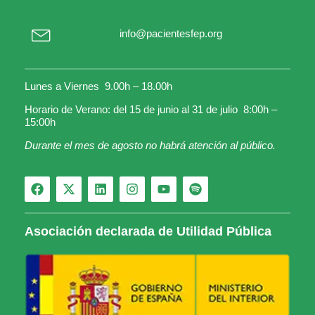
info@pacientesfep.org
Lunes a Viernes 9.00h – 18.00h
Horario de Verano: del 15 de junio al 31 de julio 8:00h –
15:00h
Durante el mes de agosto no habrá atención al público.
Asociación declarada de Utilidad Pública