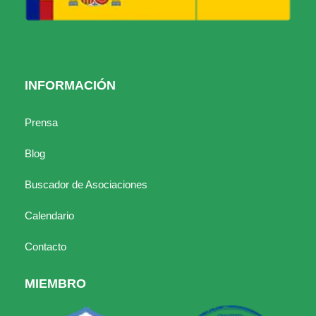
INFORMACIÓN
Prensa
Blog
Buscador de Asociaciones
Calendario
Contacto
MIEMBRO