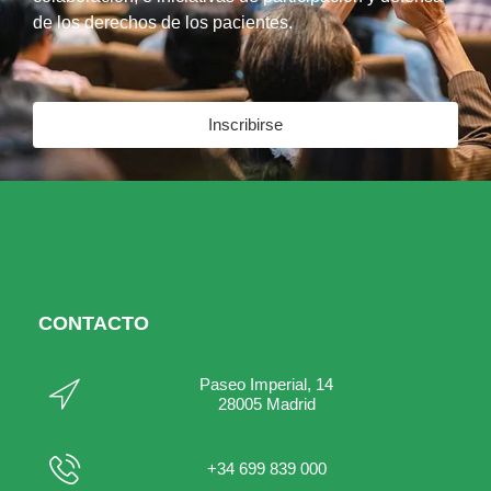
de los derechos de los pacientes.
Inscribirse
CONTACTO
Paseo Imperial, 14
28005 Madrid
+34 699 839 000