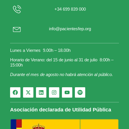
+34 699 839 000
info@pacientesfep.org
Lunes a Viernes 9.00h – 18.00h
Horario de Verano: del 15 de junio al 31 de julio 8:00h –
15:00h
Durante el mes de agosto no habrá atención al público.
Asociación declarada de Utilidad Pública