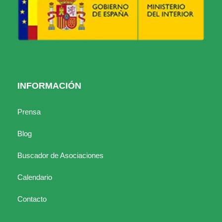
INFORMACIÓN
Prensa
Blog
Buscador de Asociaciones
Calendario
Contacto