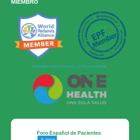
MIEMBRO
Foro Español de Pacientes
Seguir