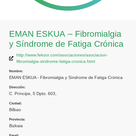
EMAN ESKUA – Fibromialgia
y Síndrome de Fatiga Crónica
http://www.fekoor.com/asociaciones/asociacion-
fibromialgia-sindrome-fatiga-cronica.html
Nombre:
EMAN ESKUA - Fibromialgia y Síndrome de Fatiga Crónica
Dirección:
C. Príncipe, 5 Dpto. 603,
Ciudad:
Bilbao
Provincia:
Bizkaia
Email: