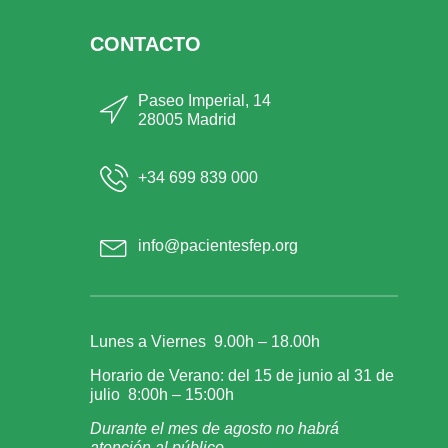
CONTACTO
Paseo Imperial, 14
28005 Madrid
+34 699 839 000
info@pacientesfep.org
Lunes a Viernes 9.00h – 18.00h
Horario de Verano: del 15 de junio al 31 de
julio 8:00h – 15:00h
Durante el mes de agosto no habrá
atención al público.