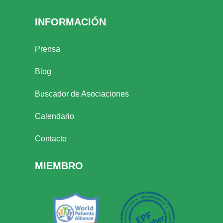
INFORMACIÓN
Prensa
Blog
Buscador de Asociaciones
Calendario
Contacto
MIEMBRO