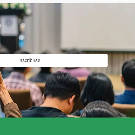
Inscribirse