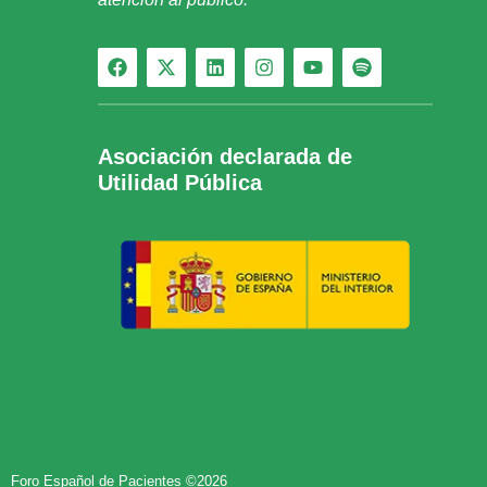
Asociación declarada de
Utilidad Pública
Foro Español de Pacientes ©2026