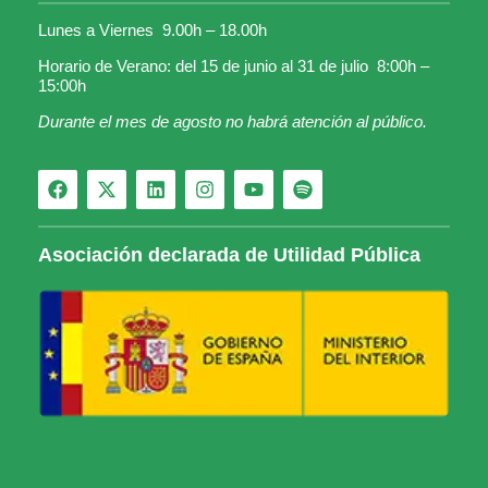
Lunes a Viernes 9.00h – 18.00h
Horario de Verano: del 15 de junio al 31 de julio 8:00h –
15:00h
Durante el mes de agosto no habrá atención al público.
Asociación declarada de Utilidad Pública