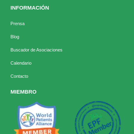
INFORMACIÓN
Prensa
Blog
Buscador de Asociaciones
Calendario
Contacto
MIEMBRO