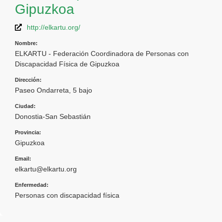
Gipuzkoa
http://elkartu.org/
Nombre:
ELKARTU - Federación Coordinadora de Personas con
Discapacidad Física de Gipuzkoa
Dirección:
Paseo Ondarreta, 5 bajo
Ciudad:
Donostia-San Sebastián
Provincia:
Gipuzkoa
Email:
elkartu@elkartu.org
Enfermedad:
Personas con discapacidad física