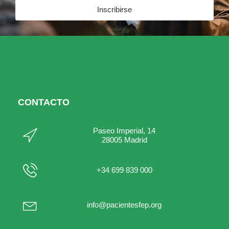
Inscribirse
CONTACTO
Paseo Imperial, 14
28005 Madrid
+34 699 839 000
info@pacientesfep.org