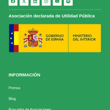
Asociación declarada de Utilidad Pública
INFORMACIÓN
Prensa
Blog
Buscador de Asociaciones