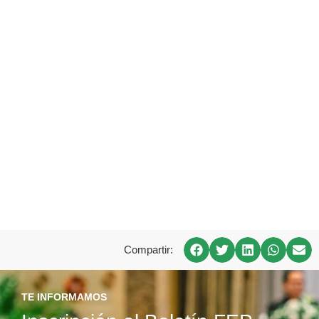
Compartir:
TE INFORMAMOS