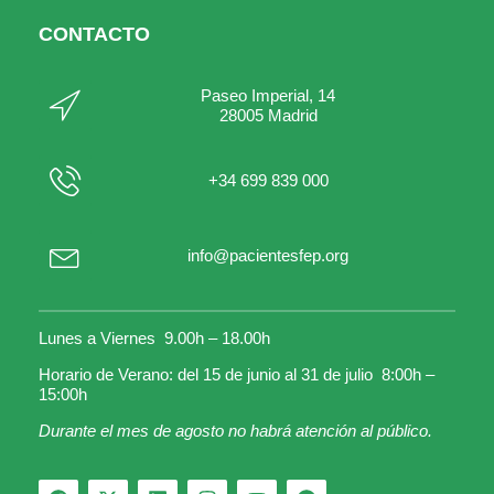
CONTACTO
Paseo Imperial, 14
28005 Madrid
+34 699 839 000
info@pacientesfep.org
Lunes a Viernes 9.00h – 18.00h
Horario de Verano: del 15 de junio al 31 de julio 8:00h –
15:00h
Durante el mes de agosto no habrá atención al público.