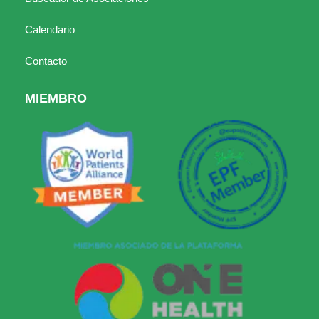
Calendario
Contacto
MIEMBRO