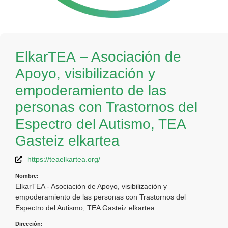
ElkarTEA – Asociación de
Apoyo, visibilización y
empoderamiento de las
personas con Trastornos del
Espectro del Autismo, TEA
Gasteiz elkartea
https://teaelkartea.org/
Nombre:
ElkarTEA - Asociación de Apoyo, visibilización y
empoderamiento de las personas con Trastornos del
Espectro del Autismo, TEA Gasteiz elkartea
Dirección: