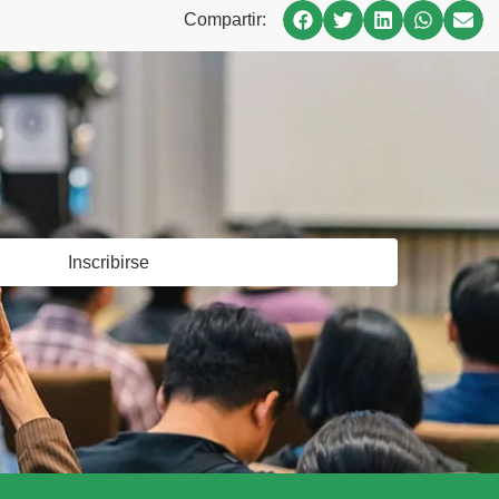
Compartir:
Inscribirse