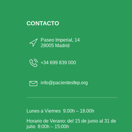
CONTACTO
Paseo Imperial, 14
28005 Madrid
+34 699 839 000
info@pacientesfep.org
Lunes a Viernes 9.00h – 18.00h
Horario de Verano: del 15 de junio al 31 de
julio 8:00h – 15:00h