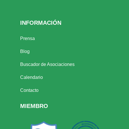
INFORMACIÓN
Prensa
Blog
Buscador de Asociaciones
Calendario
Contacto
MIEMBRO