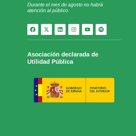
Durante el mes de agosto no habrá
atención al público.
Asociación declarada de
Utilidad Pública