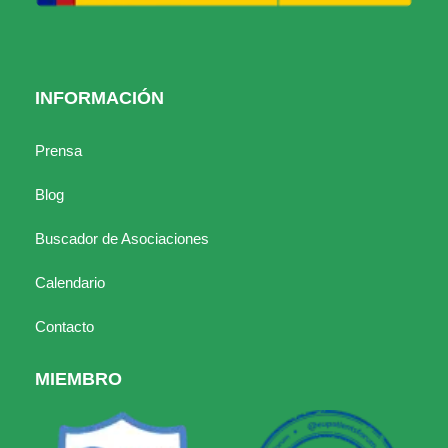
INFORMACIÓN
Prensa
Blog
Buscador de Asociaciones
Calendario
Contacto
MIEMBRO