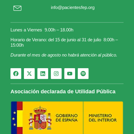
info@pacientesfep.org
Lunes a Viernes 9.00h – 18.00h
Horario de Verano: del 15 de junio al 31 de julio 8:00h –
15:00h
Durante el mes de agosto no habrá atención al público.
Asociación declarada de Utilidad Pública