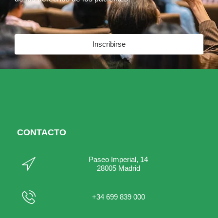
Inscribirse
CONTACTO
Paseo Imperial, 14
28005 Madrid
+34 699 839 000