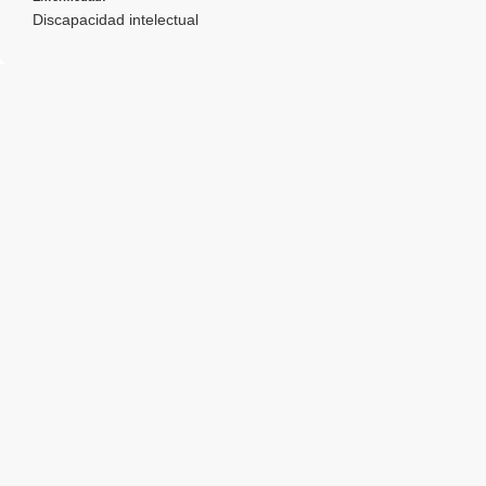
Discapacidad intelectual