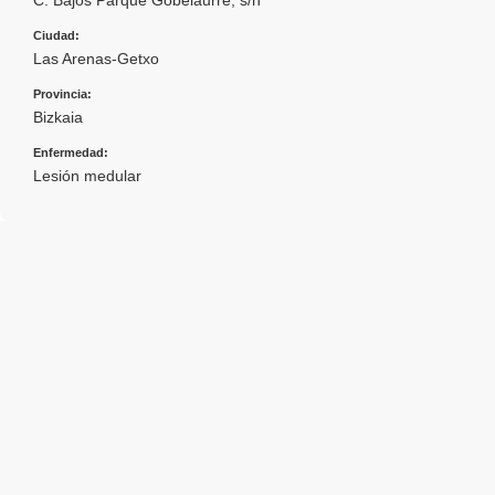
Ciudad:
Las Arenas-Getxo
Provincia:
Bizkaia
Enfermedad:
Lesión medular