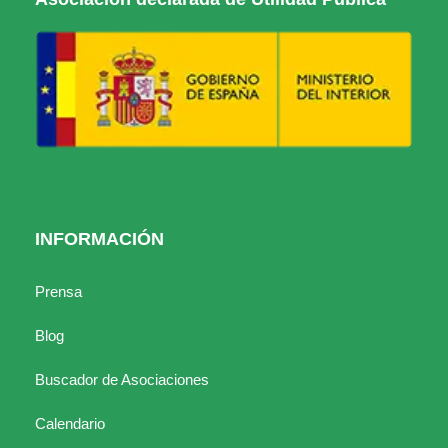
INFORMACIÓN
Prensa
Blog
Buscador de Asociaciones
Calendario