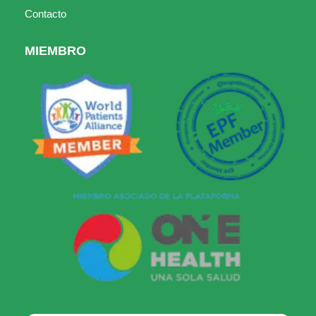
Contacto
MIEMBRO