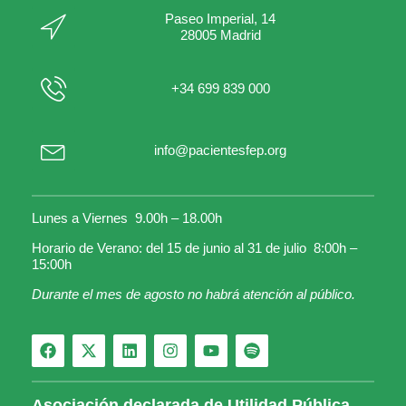
Paseo Imperial, 14
28005 Madrid
+34 699 839 000
info@pacientesfep.org
Lunes a Viernes 9.00h – 18.00h
Horario de Verano: del 15 de junio al 31 de julio 8:00h –
15:00h
Durante el mes de agosto no habrá atención al público.
Asociación declarada de Utilidad Pública