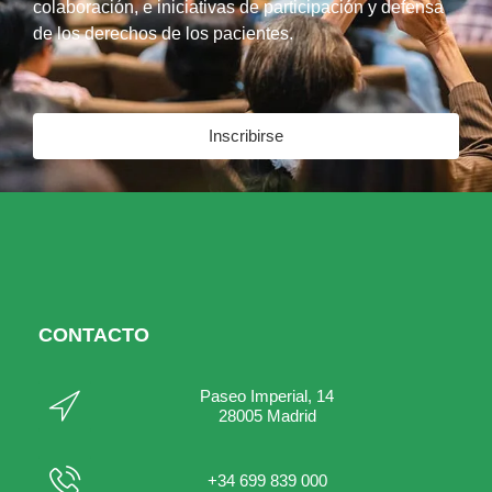
colaboración, e iniciativas de participación y defensa
de los derechos de los pacientes.
Inscribirse
CONTACTO
Paseo Imperial, 14
28005 Madrid
+34 699 839 000