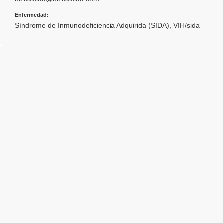
Enfermedad:
Síndrome de Inmunodeficiencia Adquirida (SIDA)
,
VIH/sida