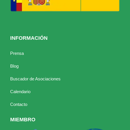
INFORMACIÓN
Prensa
Blog
Buscador de Asociaciones
Calendario
Contacto
MIEMBRO