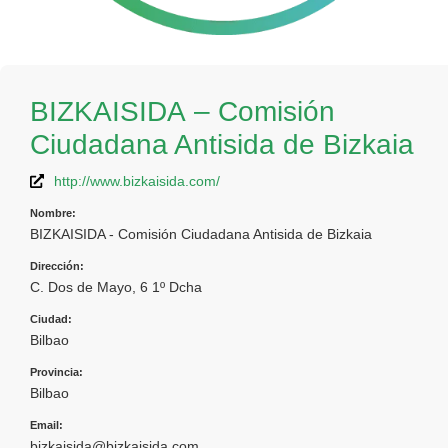
BIZKAISIDA – Comisión
Ciudadana Antisida de Bizkaia
http://www.bizkaisida.com/
Nombre:
BIZKAISIDA - Comisión Ciudadana Antisida de Bizkaia
Dirección:
C. Dos de Mayo, 6 1º Dcha
Ciudad:
Bilbao
Provincia:
Bilbao
Email:
bizkaisida@bizkaisida.com