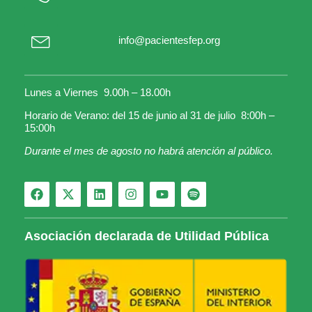
info@pacientesfep.org
Lunes a Viernes 9.00h – 18.00h
Horario de Verano: del 15 de junio al 31 de julio 8:00h –
15:00h
Durante el mes de agosto no habrá atención al público.
Asociación declarada de Utilidad Pública