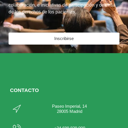
colaboración, e iniciativas de participación y defensa
de los derechos de los pacientes.
Inscribirse
CONTACTO
Paseo Imperial, 14
28005 Madrid