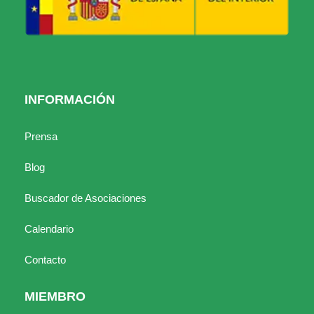
INFORMACIÓN
Prensa
Blog
Buscador de Asociaciones
Calendario
Contacto
MIEMBRO