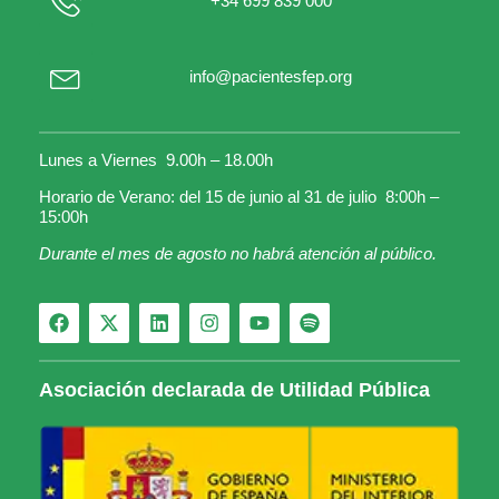
+34 699 839 000
info@pacientesfep.org
Lunes a Viernes 9.00h – 18.00h
Horario de Verano: del 15 de junio al 31 de julio 8:00h –
15:00h
Durante el mes de agosto no habrá atención al público.
Asociación declarada de Utilidad Pública