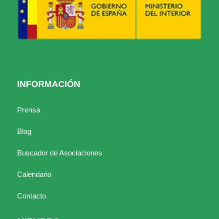
INFORMACIÓN
Prensa
Blog
Buscador de Asociaciones
Calendario
Contacto