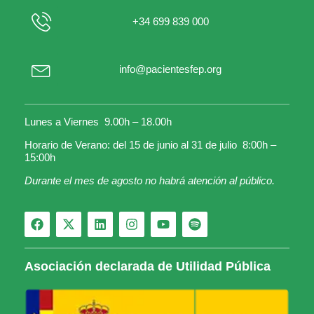
+34 699 839 000
info@pacientesfep.org
Lunes a Viernes 9.00h – 18.00h
Horario de Verano: del 15 de junio al 31 de julio 8:00h –
15:00h
Durante el mes de agosto no habrá atención al público.
Asociación declarada de Utilidad Pública