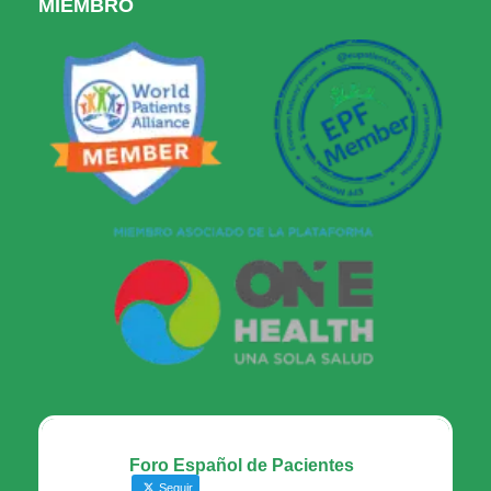
MIEMBRO
Foro Español de Pacientes
Seguir