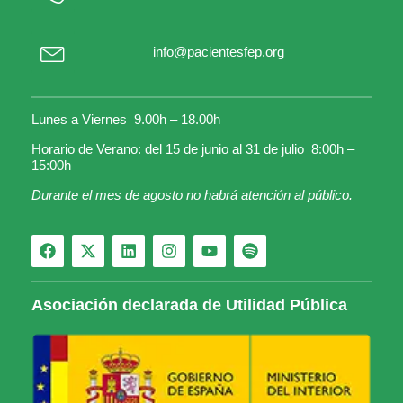
info@pacientesfep.org
Lunes a Viernes 9.00h – 18.00h
Horario de Verano: del 15 de junio al 31 de julio 8:00h –
15:00h
Durante el mes de agosto no habrá atención al público.
Asociación declarada de Utilidad Pública