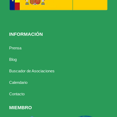
INFORMACIÓN
Prensa
Blog
Buscador de Asociaciones
Calendario
Contacto
MIEMBRO