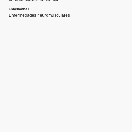
Enfermedad:
Enfermedades neuromusculares