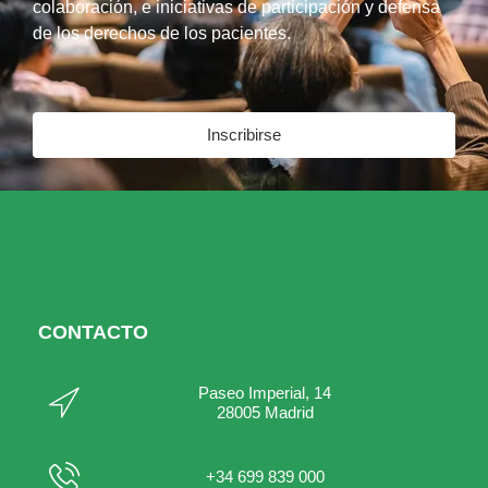
colaboración, e iniciativas de participación y defensa
de los derechos de los pacientes.
Inscribirse
CONTACTO
Paseo Imperial, 14
28005 Madrid
+34 699 839 000