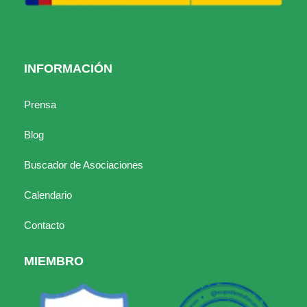
INFORMACIÓN
Prensa
Blog
Buscador de Asociaciones
Calendario
Contacto
MIEMBRO