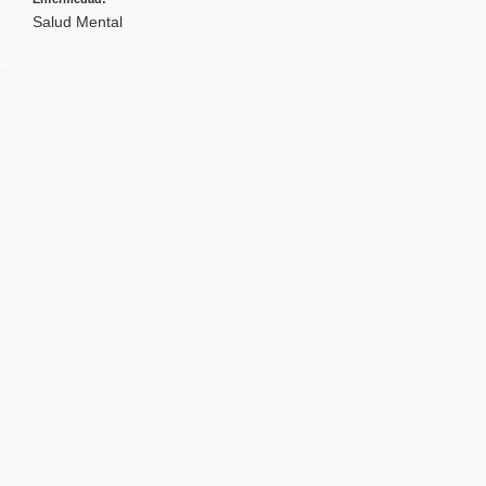
Salud Mental