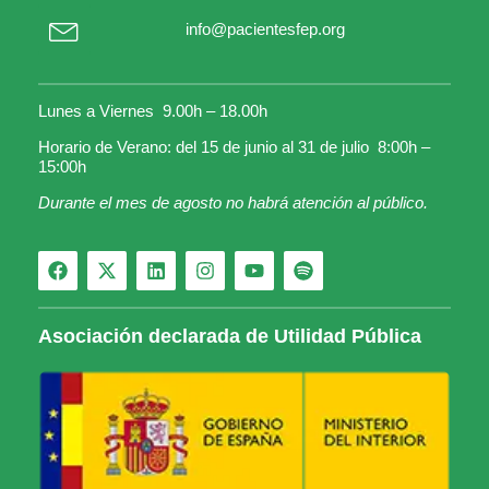
info@pacientesfep.org
Lunes a Viernes 9.00h – 18.00h
Horario de Verano: del 15 de junio al 31 de julio 8:00h –
15:00h
Durante el mes de agosto no habrá atención al público.
Asociación declarada de Utilidad Pública