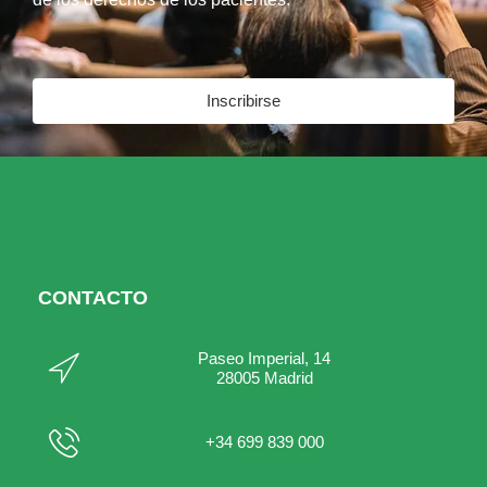
Inscribirse
CONTACTO
Paseo Imperial, 14
28005 Madrid
+34 699 839 000