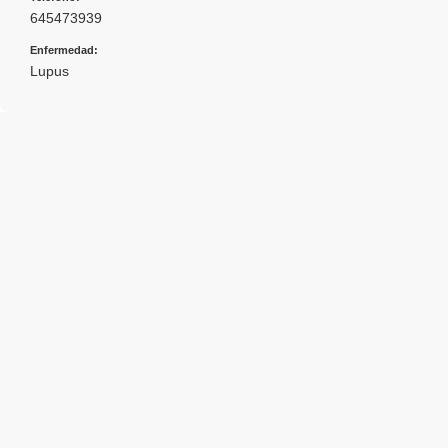
645473939
Enfermedad:
Lupus