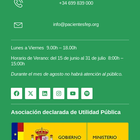
+34 699 839 000
info@pacientesfep.org
Lunes a Viernes 9.00h – 18.00h
Horario de Verano: del 15 de junio al 31 de julio 8:00h –
15:00h
Durante el mes de agosto no habrá atención al público.
Asociación declarada de Utilidad Pública