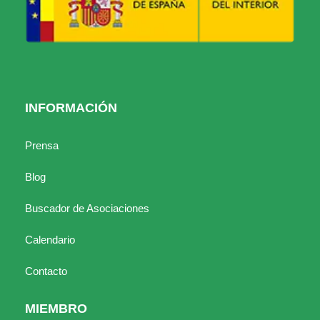
INFORMACIÓN
Prensa
Blog
Buscador de Asociaciones
Calendario
Contacto
MIEMBRO