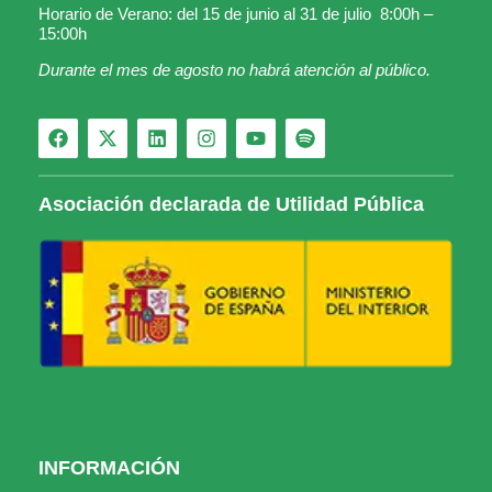
Horario de Verano: del 15 de junio al 31 de julio 8:00h –
15:00h
Durante el mes de agosto no habrá atención al público.
Asociación declarada de Utilidad Pública
INFORMACIÓN