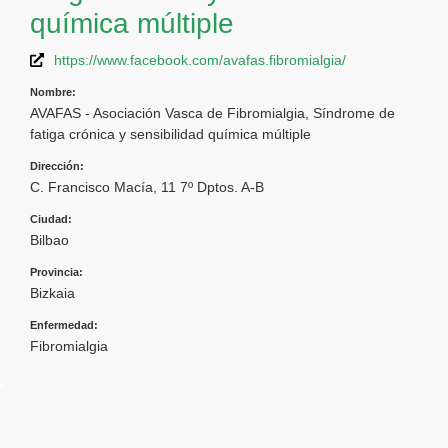
química múltiple
https://www.facebook.com/avafas.fibromialgia/
Nombre:
AVAFAS - Asociación Vasca de Fibromialgia, Síndrome de
fatiga crónica y sensibilidad química múltiple
Dirección:
C. Francisco Macía, 11 7º Dptos. A-B
Ciudad:
Bilbao
Provincia:
Bizkaia
Enfermedad:
Fibromialgia