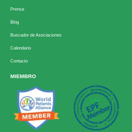
Prensa
Blog
Buscador de Asociaciones
Calendario
Contacto
MIEMBRO