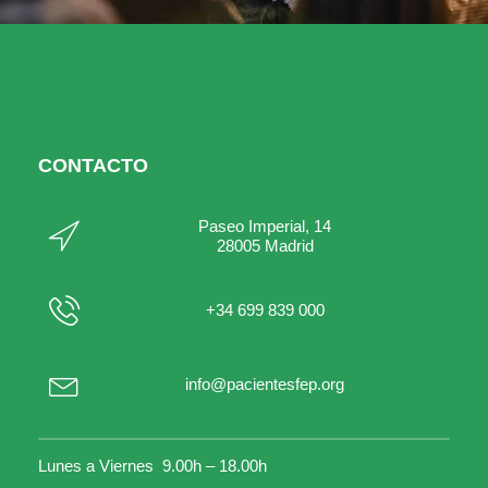
CONTACTO
Paseo Imperial, 14
28005 Madrid
+34 699 839 000
info@pacientesfep.org
Lunes a Viernes 9.00h – 18.00h