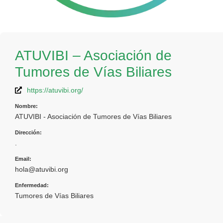
ATUVIBI – Asociación de
Tumores de Vías Biliares
https://atuvibi.org/
Nombre:
ATUVIBI - Asociación de Tumores de Vías Biliares
Dirección:
.
Email:
hola@atuvibi.org
Enfermedad:
Tumores de Vías Biliares