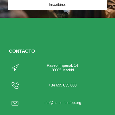
Inscribirse
CONTACTO
Paseo Imperial, 14
28005 Madrid
+34 699 839 000
info@pacientesfep.org