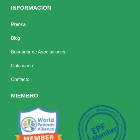
INFORMACIÓN
Prensa
Blog
Buscador de Asociaciones
Calendario
Contacto
MIEMBRO