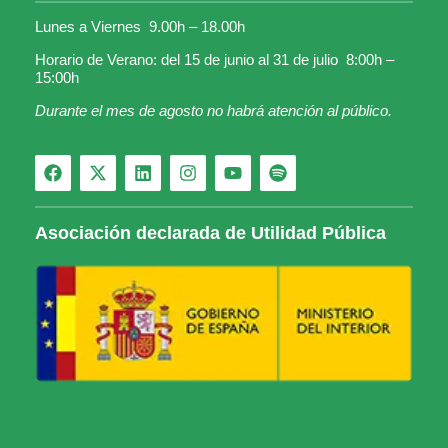
Lunes a Viernes 9.00h – 18.00h
Horario de Verano: del 15 de junio al 31 de julio 8:00h –
15:00h
Durante el mes de agosto no habrá atención al público.
Asociación declarada de Utilidad Pública