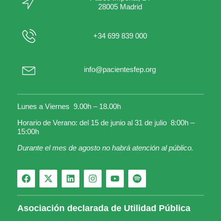
28005 Madrid
+34 699 839 000
info@pacientesfep.org
Lunes a Viernes 9.00h – 18.00h
Horario de Verano: del 15 de junio al 31 de julio 8:00h –
15:00h
Durante el mes de agosto no habrá atención al público.
Asociación declarada de Utilidad Pública