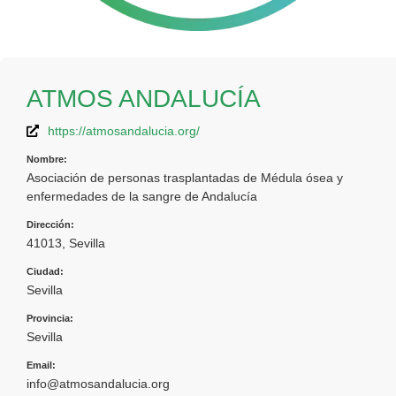
ATMOS ANDALUCÍA
https://atmosandalucia.org/
Nombre:
Asociación de personas trasplantadas de Médula ósea y
enfermedades de la sangre de Andalucía
Dirección:
41013, Sevilla
Ciudad:
Sevilla
Provincia:
Sevilla
Email:
info@atmosandalucia.org