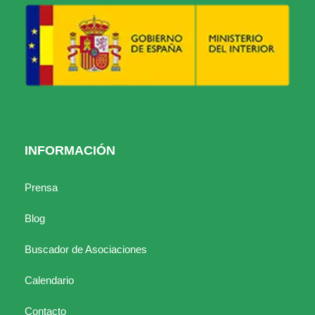
INFORMACIÓN
Prensa
Blog
Buscador de Asociaciones
Calendario
Contacto