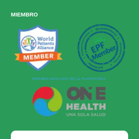
MIEMBRO