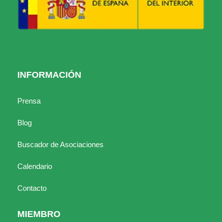
INFORMACIÓN
Prensa
Blog
Buscador de Asociaciones
Calendario
Contacto
MIEMBRO