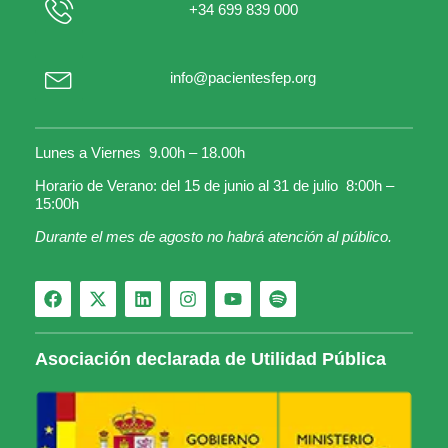
+34 699 839 000
info@pacientesfep.org
Lunes a Viernes 9.00h – 18.00h
Horario de Verano: del 15 de junio al 31 de julio 8:00h –
15:00h
Durante el mes de agosto no habrá atención al público.
Asociación declarada de Utilidad Pública