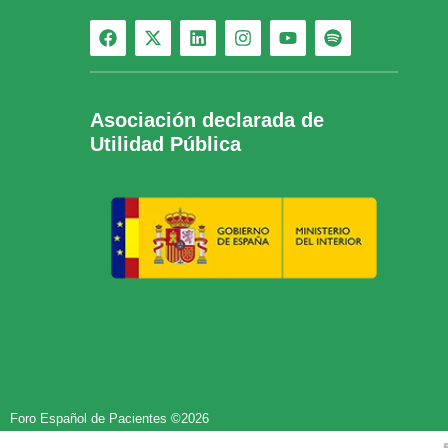
Asociación declarada de
Utilidad Pública
Foro Español de Pacientes ©2026