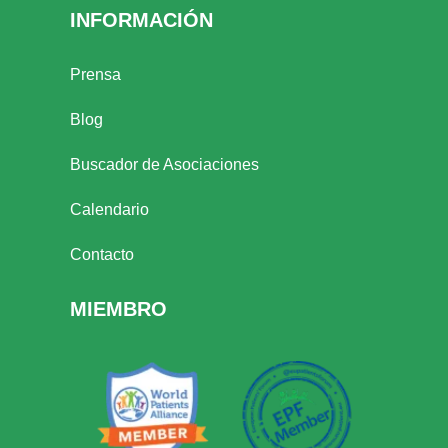
INFORMACIÓN
Prensa
Blog
Buscador de Asociaciones
Calendario
Contacto
MIEMBRO