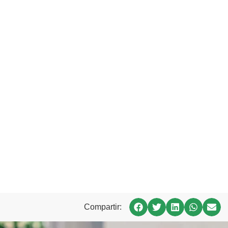
Compartir: