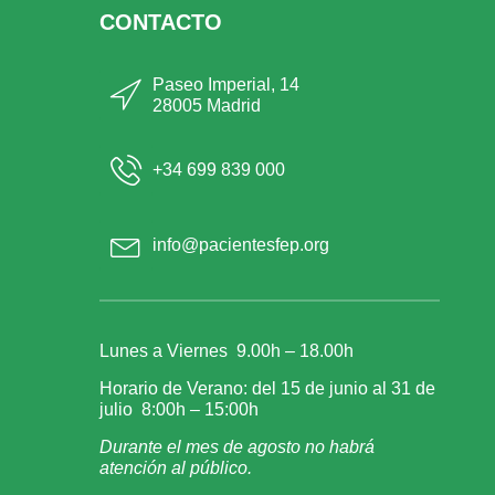
CONTACTO
Paseo Imperial, 14
28005 Madrid
+34 699 839 000
info@pacientesfep.org
Lunes a Viernes 9.00h – 18.00h
Horario de Verano: del 15 de junio al 31 de
julio 8:00h – 15:00h
Durante el mes de agosto no habrá
atención al público.