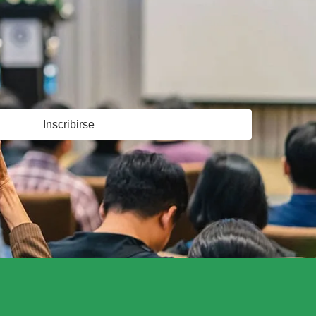
Inscribirse