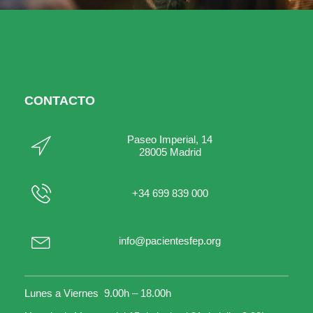
CONTACTO
Paseo Imperial, 14
28005 Madrid
+34 699 839 000
info@pacientesfep.org
Lunes a Viernes 9.00h – 18.00h