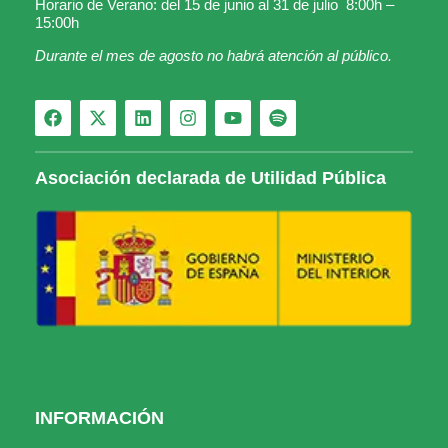
Horario de Verano: del 15 de junio al 31 de julio 8:00h –
15:00h
Durante el mes de agosto no habrá atención al público.
Asociación declarada de Utilidad Pública
INFORMACIÓN