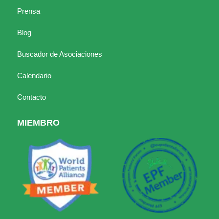
Prensa
Blog
Buscador de Asociaciones
Calendario
Contacto
MIEMBRO