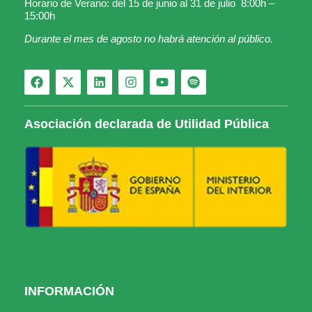
Horario de Verano: del 15 de junio al 31 de julio 8:00h –
15:00h
Durante el mes de agosto no habrá atención al público.
Asociación declarada de Utilidad Pública
INFORMACIÓN