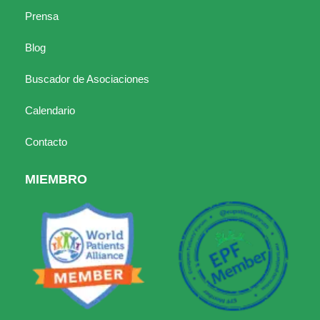
Prensa
Blog
Buscador de Asociaciones
Calendario
Contacto
MIEMBRO