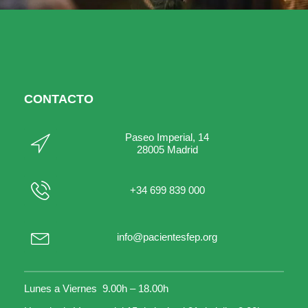
CONTACTO
Paseo Imperial, 14
28005 Madrid
+34 699 839 000
info@pacientesfep.org
Lunes a Viernes 9.00h – 18.00h