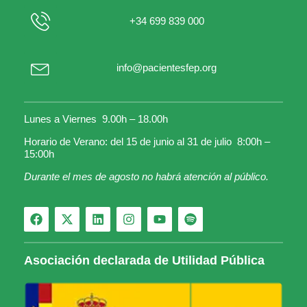
+34 699 839 000
info@pacientesfep.org
Lunes a Viernes 9.00h – 18.00h
Horario de Verano: del 15 de junio al 31 de julio 8:00h –
15:00h
Durante el mes de agosto no habrá atención al público.
Asociación declarada de Utilidad Pública