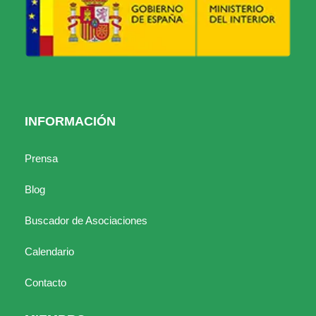
INFORMACIÓN
Prensa
Blog
Buscador de Asociaciones
Calendario
Contacto