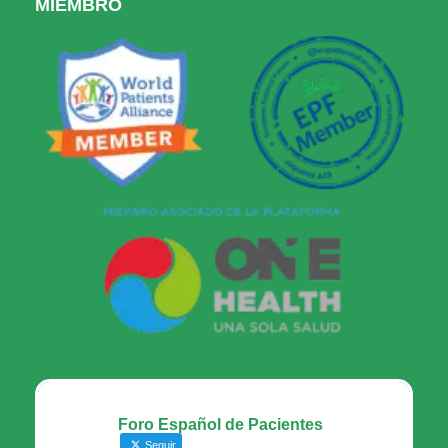
MIEMBRO
Foro Español de Pacientes
Seguir