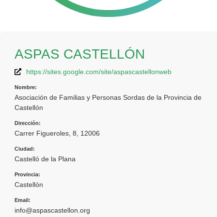
ASPAS CASTELLÓN
https://sites.google.com/site/aspascastellonweb
Nombre:
Asociación de Familias y Personas Sordas de la Provincia de
Castellón
Dirección:
Carrer Figueroles, 8, 12006
Ciudad:
Castelló de la Plana
Provincia:
Castellón
Email:
info@aspascastellon.org