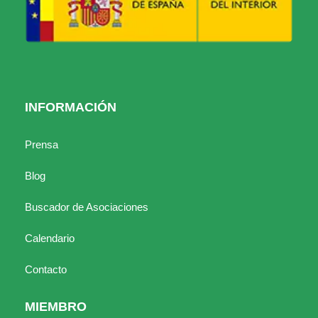
INFORMACIÓN
Prensa
Blog
Buscador de Asociaciones
Calendario
Contacto
MIEMBRO