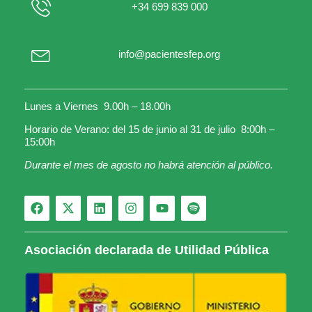
+34 699 839 000
info@pacientesfep.org
Lunes a Viernes 9.00h – 18.00h
Horario de Verano: del 15 de junio al 31 de julio 8:00h –
15:00h
Durante el mes de agosto no habrá atención al público.
Asociación declarada de Utilidad Pública