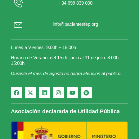
+34 699 839 000
info@pacientesfep.org
Lunes a Viernes 9.00h – 18.00h
Horario de Verano: del 15 de junio al 31 de julio 8:00h –
15:00h
Durante el mes de agosto no habrá atención al público.
Asociación declarada de Utilidad Pública