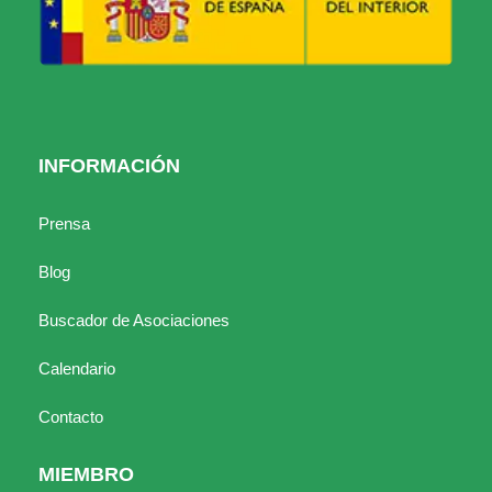
INFORMACIÓN
Prensa
Blog
Buscador de Asociaciones
Calendario
Contacto
MIEMBRO