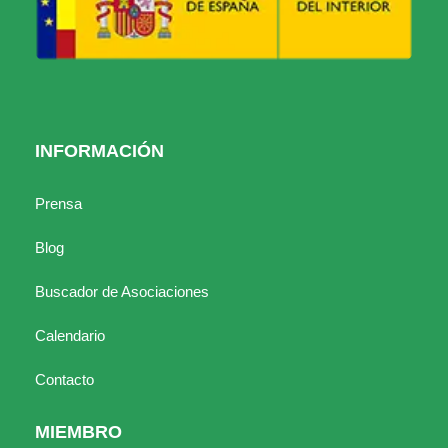
INFORMACIÓN
Prensa
Blog
Buscador de Asociaciones
Calendario
Contacto
MIEMBRO