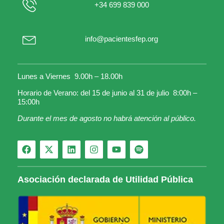
+34 699 839 000
info@pacientesfep.org
Lunes a Viernes 9.00h – 18.00h
Horario de Verano: del 15 de junio al 31 de julio 8:00h –
15:00h
Durante el mes de agosto no habrá atención al público.
Asociación declarada de Utilidad Pública