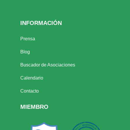
INFORMACIÓN
Prensa
Blog
Buscador de Asociaciones
Calendario
Contacto
MIEMBRO