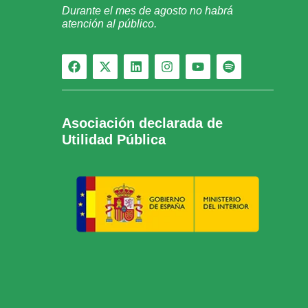
Durante el mes de agosto no habrá
atención al público.
Asociación declarada de
Utilidad Pública