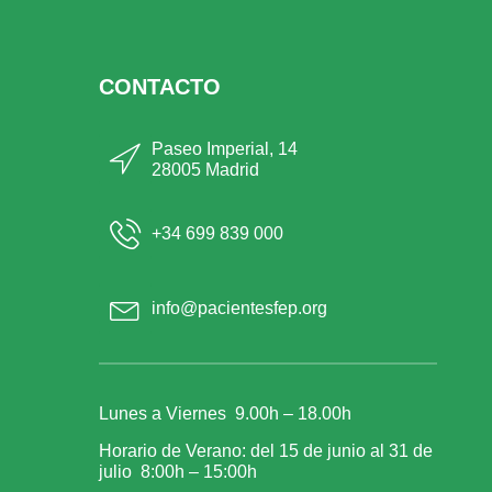
CONTACTO
Paseo Imperial, 14
28005 Madrid
+34 699 839 000
info@pacientesfep.org
Lunes a Viernes 9.00h – 18.00h
Horario de Verano: del 15 de junio al 31 de
julio 8:00h – 15:00h