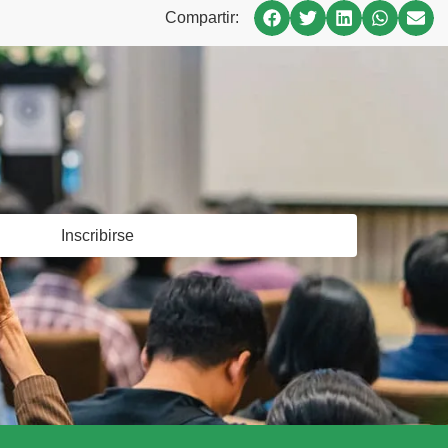
Compartir:
Inscribirse