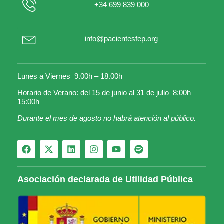
+34 699 839 000
info@pacientesfep.org
Lunes a Viernes 9.00h – 18.00h
Horario de Verano: del 15 de junio al 31 de julio 8:00h –
15:00h
Durante el mes de agosto no habrá atención al público.
Asociación declarada de Utilidad Pública