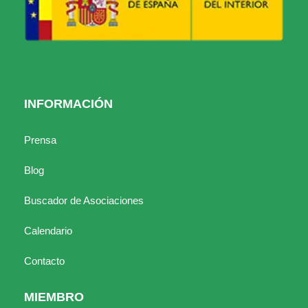
INFORMACIÓN
Prensa
Blog
Buscador de Asociaciones
Calendario
Contacto
MIEMBRO