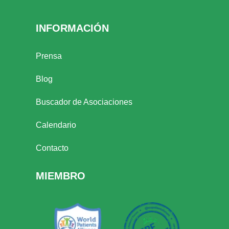
INFORMACIÓN
Prensa
Blog
Buscador de Asociaciones
Calendario
Contacto
MIEMBRO