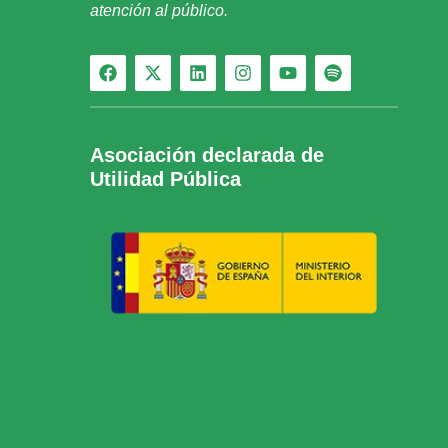
atención al público.
Asociación declarada de
Utilidad Pública