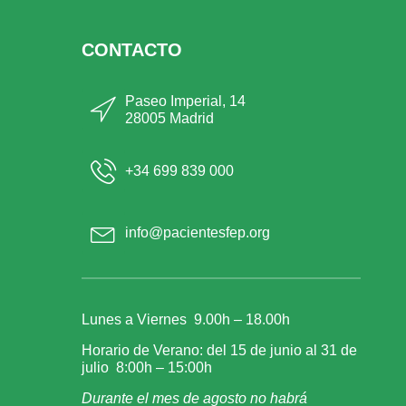
CONTACTO
Paseo Imperial, 14
28005 Madrid
+34 699 839 000
info@pacientesfep.org
Lunes a Viernes 9.00h – 18.00h
Horario de Verano: del 15 de junio al 31 de
julio 8:00h – 15:00h
Durante el mes de agosto no habrá