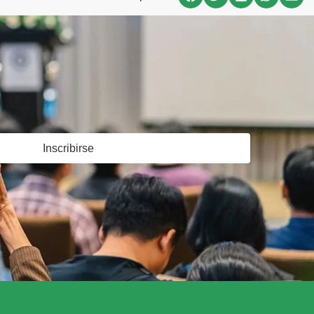
Inscribirse