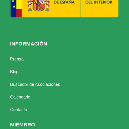
INFORMACIÓN
Prensa
Blog
Buscador de Asociaciones
Calendario
Contacto
MIEMBRO