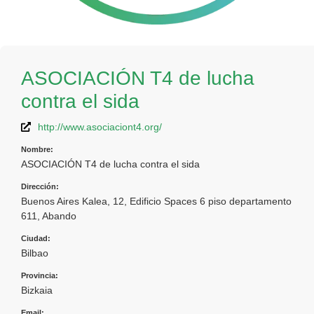
ASOCIACIÓN T4 de lucha
contra el sida
http://www.asociaciont4.org/
Nombre:
ASOCIACIÓN T4 de lucha contra el sida
Dirección:
Buenos Aires Kalea, 12, Edificio Spaces 6 piso departamento
611, Abando
Ciudad:
Bilbao
Provincia:
Bizkaia
Email: