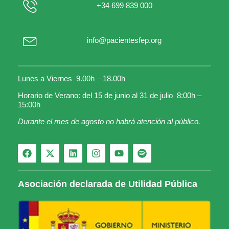
+34 699 839 000
info@pacientesfep.org
Lunes a Viernes 9.00h – 18.00h
Horario de Verano: del 15 de junio al 31 de julio 8:00h –
15:00h
Durante el mes de agosto no habrá atención al público.
Asociación declarada de Utilidad Pública