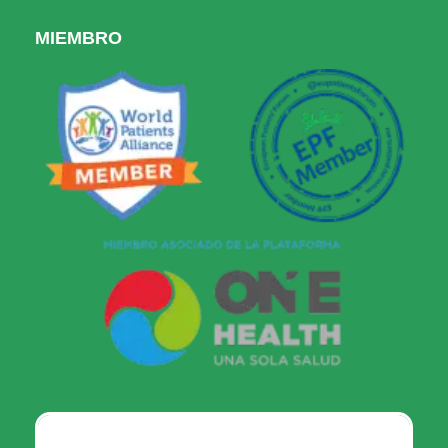
MIEMBRO