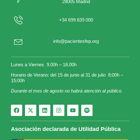
28005 Madrid
+34 699 839 000
info@pacientesfep.org
Lunes a Viernes 9.00h – 18.00h
Horario de Verano: del 15 de junio al 31 de julio 8:00h –
15:00h
Durante el mes de agosto no habrá atención al público.
Asociación declarada de Utilidad Pública