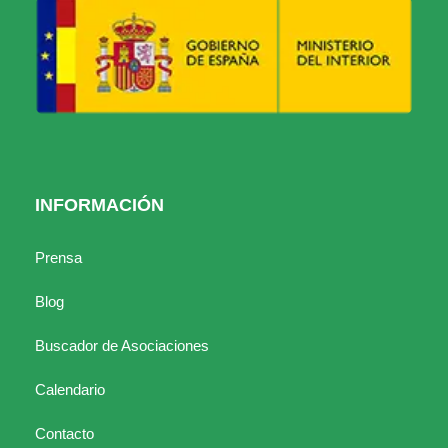
INFORMACIÓN
Prensa
Blog
Buscador de Asociaciones
Calendario
Contacto