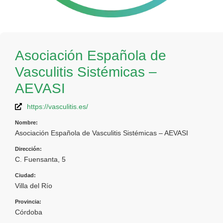
Asociación Española de
Vasculitis Sistémicas –
AEVASI
https://vasculitis.es/
Nombre:
Asociación Española de Vasculitis Sistémicas – AEVASI
Dirección:
C. Fuensanta, 5
Ciudad:
Villa del Río
Provincia:
Córdoba