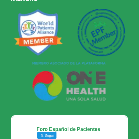
Foro Español de Pacientes
Seguir