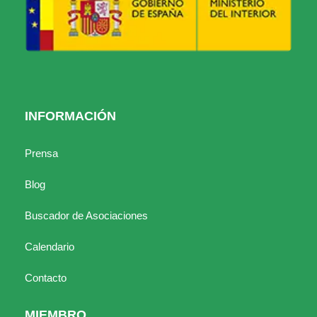
INFORMACIÓN
Prensa
Blog
Buscador de Asociaciones
Calendario
Contacto
MIEMBRO