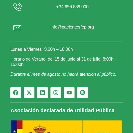
+34 699 839 000
info@pacientesfep.org
Lunes a Viernes 9.00h – 18.00h
Horario de Verano: del 15 de junio al 31 de julio 8:00h –
15:00h
Durante el mes de agosto no habrá atención al público.
Asociación declarada de Utilidad Pública