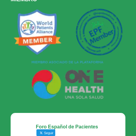
Foro Español de Pacientes
Seguir