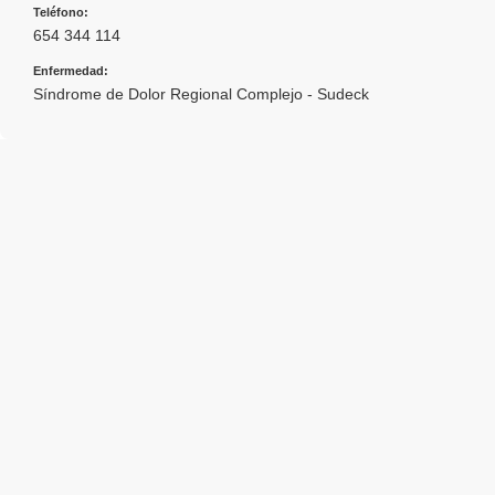
Teléfono:
654 344 114
Enfermedad:
Síndrome de Dolor Regional Complejo - Sudeck