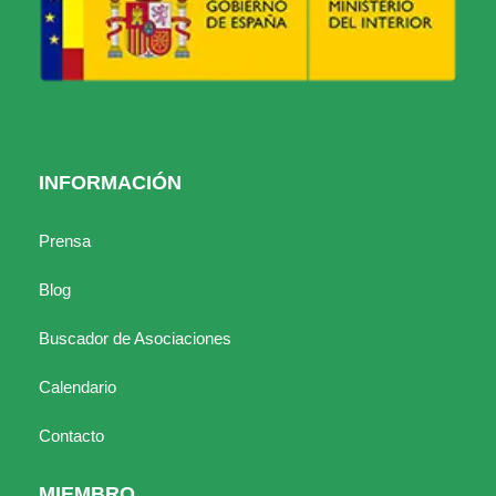
INFORMACIÓN
Prensa
Blog
Buscador de Asociaciones
Calendario
Contacto
MIEMBRO