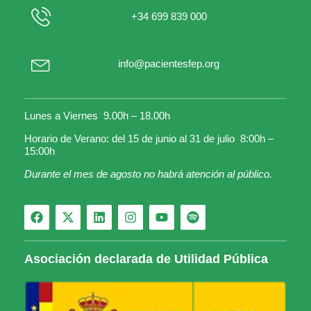
+34 699 839 000
info@pacientesfep.org
Lunes a Viernes 9.00h – 18.00h
Horario de Verano: del 15 de junio al 31 de julio 8:00h –
15:00h
Durante el mes de agosto no habrá atención al público.
Asociación declarada de Utilidad Pública