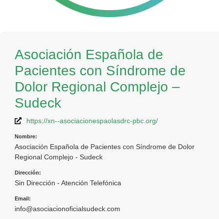
Asociación Española de
Pacientes con Síndrome de
Dolor Regional Complejo –
Sudeck
https://xn--asociacionespaolasdrc-pbc.org/
Nombre:
Asociación Española de Pacientes con Síndrome de Dolor
Regional Complejo - Sudeck
Dirección:
Sin Dirección - Atención Telefónica
Email:
info@asociacionoficialsudeck.com