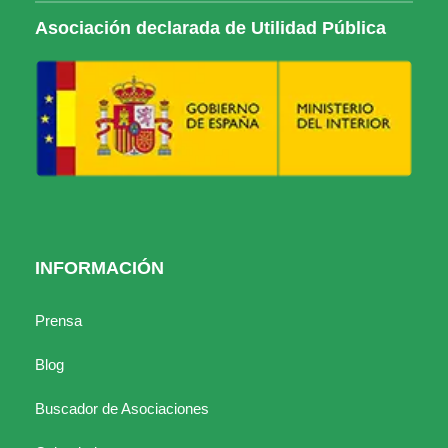
Asociación declarada de Utilidad Pública
INFORMACIÓN
Prensa
Blog
Buscador de Asociaciones