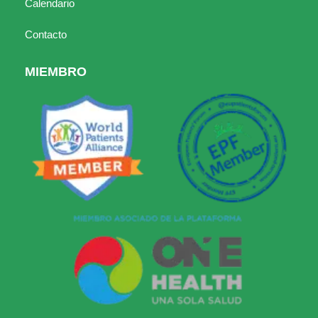
Calendario
Contacto
MIEMBRO