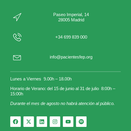
Paseo Imperial, 14
28005 Madrid
+34 699 839 000
info@pacientesfep.org
Lunes a Viernes 9.00h – 18.00h
Horario de Verano: del 15 de junio al 31 de julio 8:00h –
15:00h
Durante el mes de agosto no habrá atención al público.