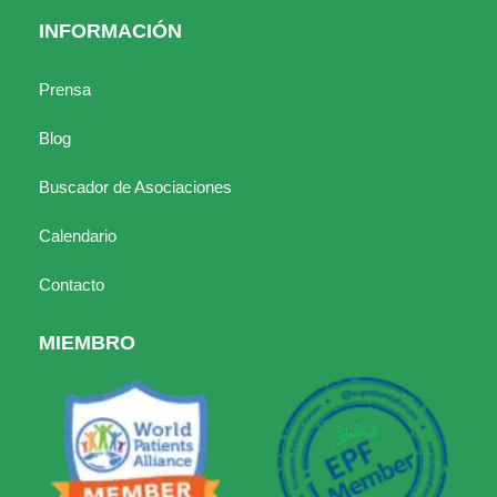
INFORMACIÓN
Prensa
Blog
Buscador de Asociaciones
Calendario
Contacto
MIEMBRO