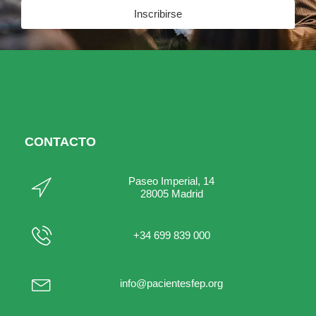
Inscribirse
CONTACTO
Paseo Imperial, 14
28005 Madrid
+34 699 839 000
info@pacientesfep.org