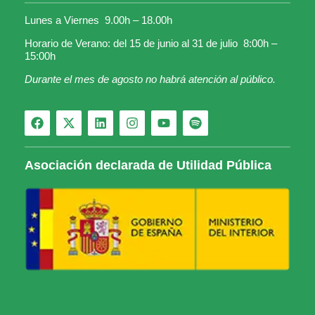
Lunes a Viernes 9.00h – 18.00h
Horario de Verano: del 15 de junio al 31 de julio 8:00h –
15:00h
Durante el mes de agosto no habrá atención al público.
Asociación declarada de Utilidad Pública