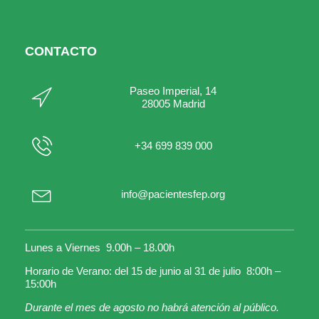
CONTACTO
Paseo Imperial, 14
28005 Madrid
+34 699 839 000
info@pacientesfep.org
Lunes a Viernes 9.00h – 18.00h
Horario de Verano: del 15 de junio al 31 de julio 8:00h –
15:00h
Durante el mes de agosto no habrá atención al público.