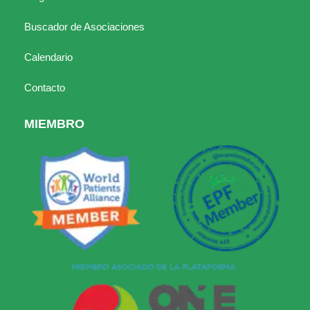
Buscador de Asociaciones
Calendario
Contacto
MIEMBRO