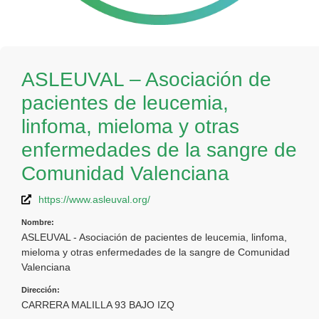
ASLEUVAL – Asociación de
pacientes de leucemia,
linfoma, mieloma y otras
enfermedades de la sangre de
Comunidad Valenciana
https://www.asleuval.org/
Nombre:
ASLEUVAL - Asociación de pacientes de leucemia, linfoma,
mieloma y otras enfermedades de la sangre de Comunidad
Valenciana
Dirección:
CARRERA MALILLA 93 BAJO IZQ