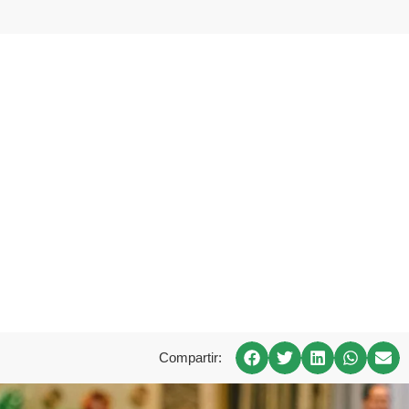
Compartir: