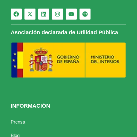
Asociación declarada de Utilidad Pública
INFORMACIÓN
Prensa
Blog