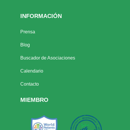
INFORMACIÓN
Prensa
Blog
Buscador de Asociaciones
Calendario
Contacto
MIEMBRO