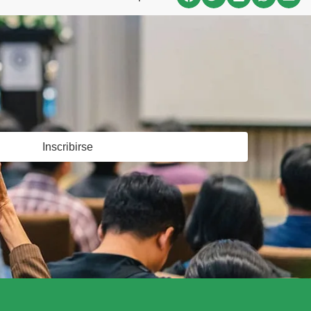
Inscribirse