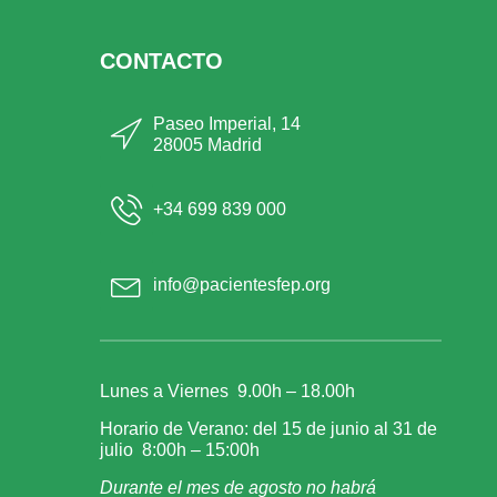
CONTACTO
Paseo Imperial, 14
28005 Madrid
+34 699 839 000
info@pacientesfep.org
Lunes a Viernes 9.00h – 18.00h
Horario de Verano: del 15 de junio al 31 de
julio 8:00h – 15:00h
Durante el mes de agosto no habrá