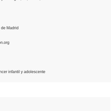
 de Madrid
n.org
cer infantil y adolescente