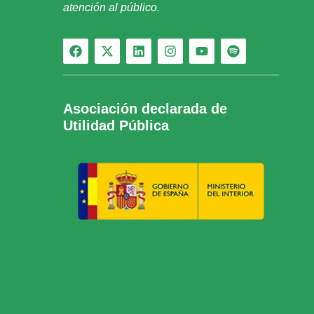
atención al público.
Asociación declarada de
Utilidad Pública