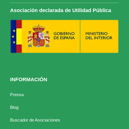
Asociación declarada de Utilidad Pública
INFORMACIÓN
Prensa
Blog
Buscador de Asociaciones