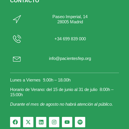
CONTACTO
Paseo Imperial, 14
28005 Madrid
+34 699 839 000
info@pacientesfep.org
Lunes a Viernes 9.00h – 18.00h
Horario de Verano: del 15 de junio al 31 de julio 8:00h –
15:00h
Durante el mes de agosto no habrá atención al público.