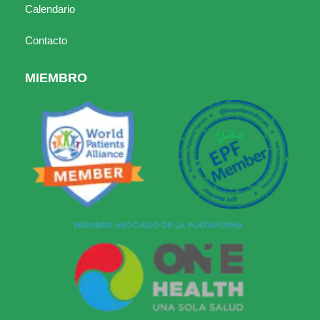
Calendario
Contacto
MIEMBRO