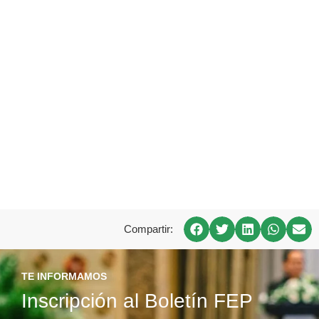
Compartir:
TE INFORMAMOS
Inscripción al Boletín FEP