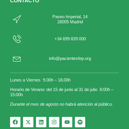
CONTACTO
Paseo Imperial, 14
28005 Madrid
+34 699 839 000
info@pacientesfep.org
Lunes a Viernes 9.00h – 18.00h
Horario de Verano: del 15 de junio al 31 de julio 8:00h –
15:00h
Durante el mes de agosto no habrá atención al público.