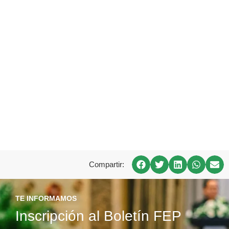
Compartir:
TE INFORMAMOS
Inscripción al Boletín FEP