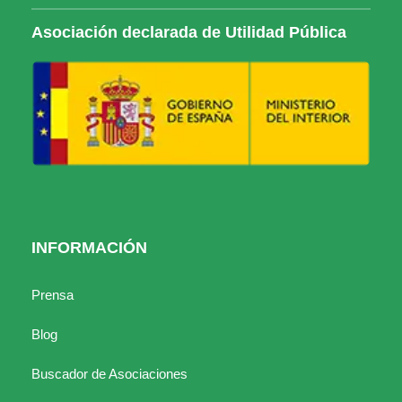
Asociación declarada de Utilidad Pública
INFORMACIÓN
Prensa
Blog
Buscador de Asociaciones