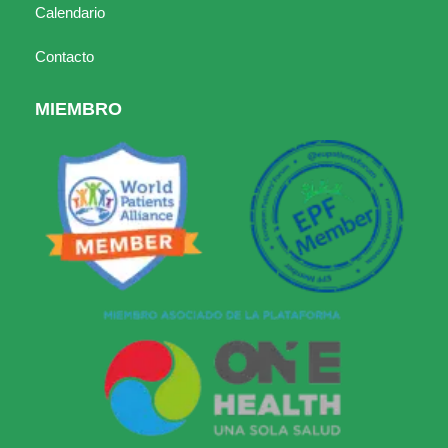
Calendario
Contacto
MIEMBRO