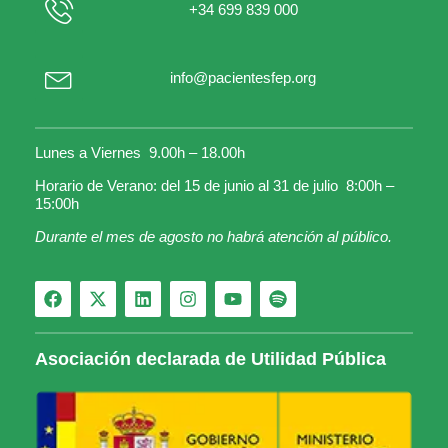
+34 699 839 000
info@pacientesfep.org
Lunes a Viernes 9.00h – 18.00h
Horario de Verano: del 15 de junio al 31 de julio 8:00h –
15:00h
Durante el mes de agosto no habrá atención al público.
Asociación declarada de Utilidad Pública