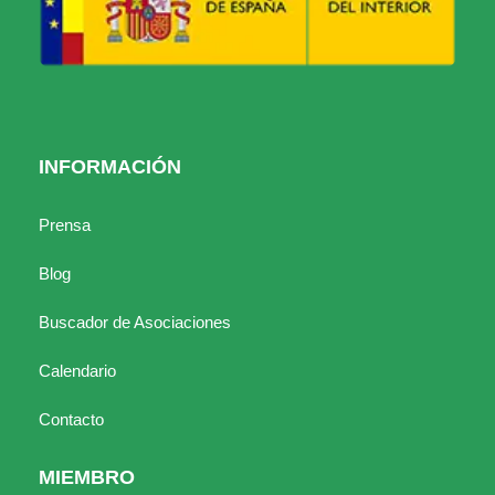
INFORMACIÓN
Prensa
Blog
Buscador de Asociaciones
Calendario
Contacto
MIEMBRO