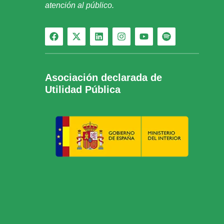
atención al público.
Asociación declarada de
Utilidad Pública