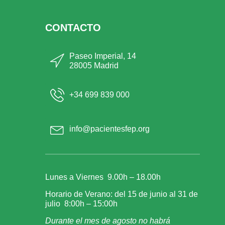
CONTACTO
Paseo Imperial, 14
28005 Madrid
+34 699 839 000
info@pacientesfep.org
Lunes a Viernes 9.00h – 18.00h
Horario de Verano: del 15 de junio al 31 de
julio 8:00h – 15:00h
Durante el mes de agosto no habrá