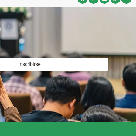
Inscribirse