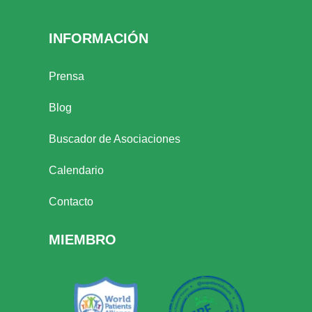
INFORMACIÓN
Prensa
Blog
Buscador de Asociaciones
Calendario
Contacto
MIEMBRO