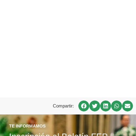
Compartir:
TE INFORMAMOS