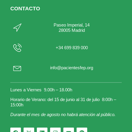
CONTACTO
Paseo Imperial, 14
28005 Madrid
+34 699 839 000
info@pacientesfep.org
Lunes a Viernes 9.00h – 18.00h
Horario de Verano: del 15 de junio al 31 de julio 8:00h –
15:00h
Durante el mes de agosto no habrá atención al público.