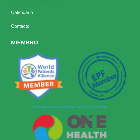
Calendario
Contacto
MIEMBRO