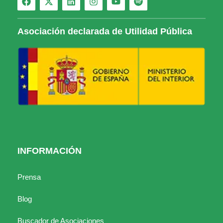
Asociación declarada de Utilidad Pública
INFORMACIÓN
Prensa
Blog
Buscador de Asociaciones