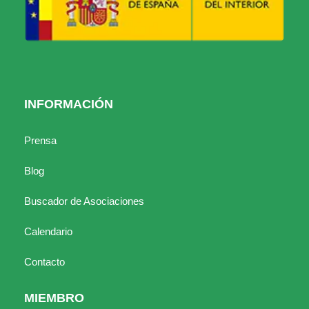
INFORMACIÓN
Prensa
Blog
Buscador de Asociaciones
Calendario
Contacto
MIEMBRO