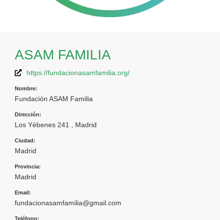
ASAM FAMILIA
https://fundacionasamfamilia.org/
Nombre:
Fundación ASAM Familia
Dirección:
Los Yébenes 241 , Madrid
Ciudad:
Madrid
Provincia:
Madrid
Email:
fundacionasamfamilia@gmail.com
Teléfono: