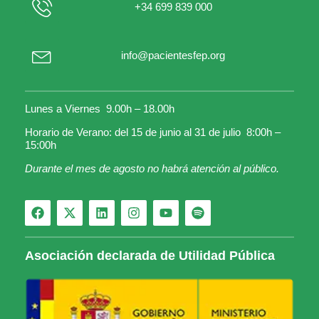
+34 699 839 000
info@pacientesfep.org
Lunes a Viernes 9.00h – 18.00h
Horario de Verano: del 15 de junio al 31 de julio 8:00h –
15:00h
Durante el mes de agosto no habrá atención al público.
Asociación declarada de Utilidad Pública