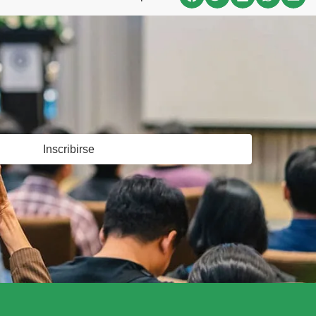
Inscribirse