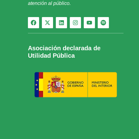
atención al público.
Asociación declarada de
Utilidad Pública