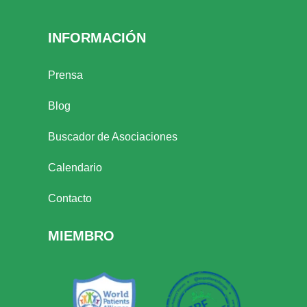
INFORMACIÓN
Prensa
Blog
Buscador de Asociaciones
Calendario
Contacto
MIEMBRO