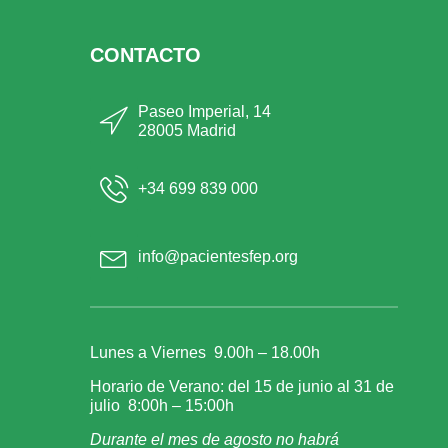
CONTACTO
Paseo Imperial, 14
28005 Madrid
+34 699 839 000
info@pacientesfep.org
Lunes a Viernes 9.00h – 18.00h
Horario de Verano: del 15 de junio al 31 de
julio 8:00h – 15:00h
Durante el mes de agosto no habrá