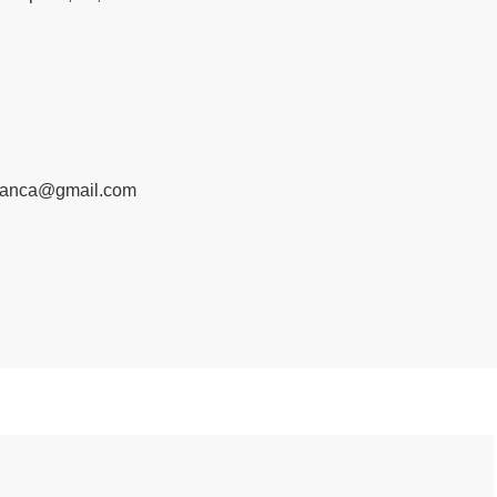
manca@gmail.com