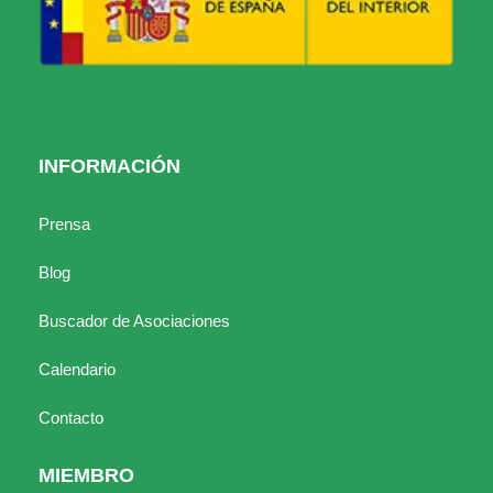
INFORMACIÓN
Prensa
Blog
Buscador de Asociaciones
Calendario
Contacto
MIEMBRO