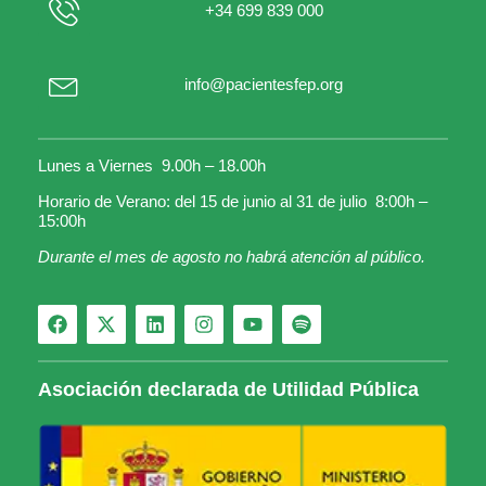
+34 699 839 000
info@pacientesfep.org
Lunes a Viernes 9.00h – 18.00h
Horario de Verano: del 15 de junio al 31 de julio 8:00h –
15:00h
Durante el mes de agosto no habrá atención al público.
Asociación declarada de Utilidad Pública